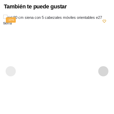
También te puede gustar
-10%