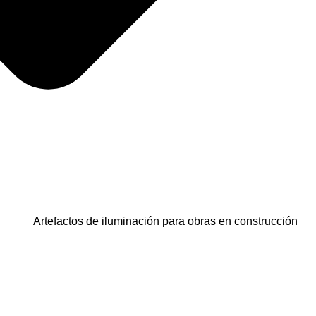
Artefactos de iluminación para obras en construcción