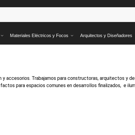
Materiales Eléctricos y Focos
Arquitectos y Diseñadores
 y accesorios. Trabajamos para constructoras, arquitectos y des
factos para espacios comunes en desarrollos finalizados, e ilum