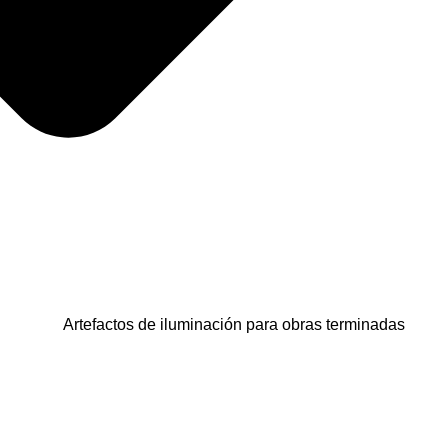
Artefactos de iluminación para obras terminadas