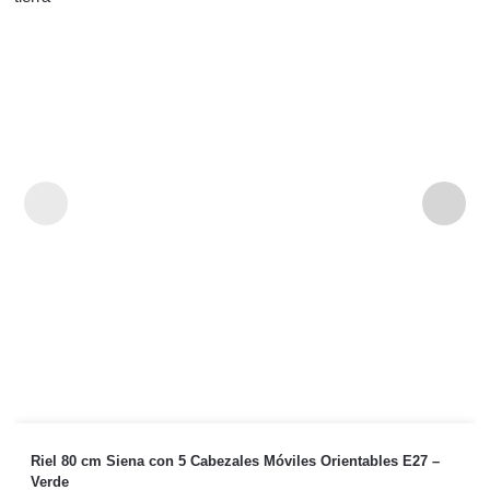
Riel 80 cm Siena con 5 Cabezales Móviles Orientables E27 –
Verde