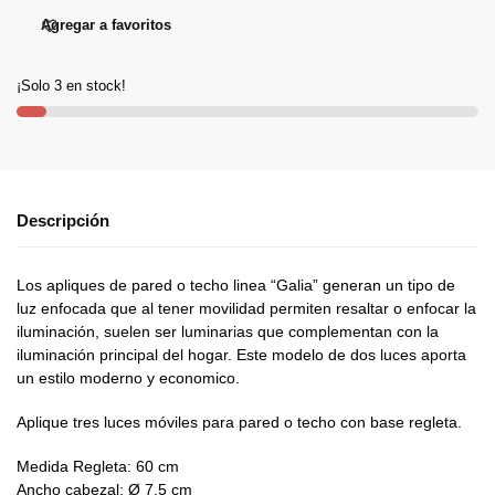
Agregar a favoritos
¡Solo 3 en stock!
Descripción
Los apliques de pared o techo linea “Galia” generan un tipo de
luz enfocada que al tener movilidad permiten resaltar o enfocar la
iluminación, suelen ser luminarias que complementan con la
iluminación principal del hogar. Este modelo de dos luces aporta
un estilo moderno y economico.
Aplique tres luces móviles para pared o techo con base regleta.
Medida Regleta: 60 cm
Ancho cabezal: Ø 7,5 cm