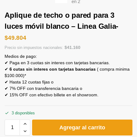
Aplique de techo o pared para 3
luces móvil blanco – Linea Galia-
$
49.804
$
41.160
Precio sin impuestos nacionales:
Medios de pago:
✔ Paga en 3 cuotas sin interes con tarjetas bancarias.
✔
6 cutas sin interes con tarjetas bancarias
( compra minima
$100.000)*
✔ Hasta 12 cuotas fijas o
✔ 7% OFF con transferencia bancaria o
✔ 15% OFF con efectivo billete en el showroom.
3 disponibles
Agregar al carrito