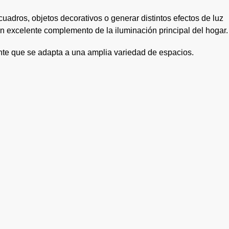
cuadros, objetos decorativos o generar distintos efectos de luz
n excelente complemento de la iluminación principal del hogar.
ante que se adapta a una amplia variedad de espacios.