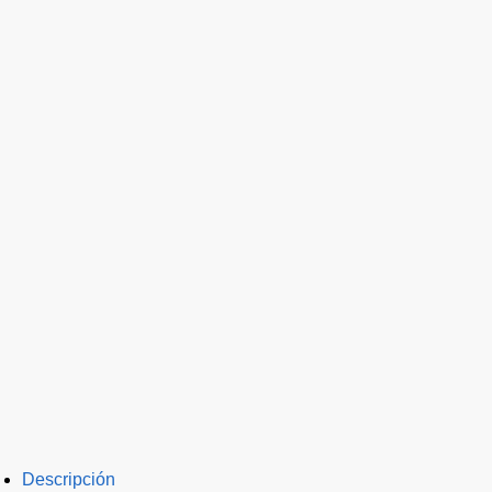
Descripción