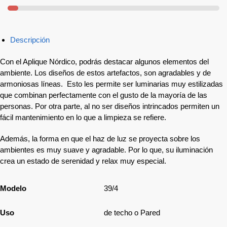
Descripción
Con el Aplique Nórdico, podrás destacar algunos elementos del
ambiente. Los diseños de estos artefactos, son agradables y de
armoniosas líneas. Esto les permite ser luminarias muy estilizadas
que combinan perfectamente con el gusto de la mayoría de las
personas. Por otra parte, al no ser diseños intrincados permiten un
fácil mantenimiento en lo que a limpieza se refiere.
Además, la forma en que el haz de luz se proyecta sobre los
ambientes es muy suave y agradable. Por lo que, su iluminación
crea un estado de serenidad y relax muy especial.
Modelo
39/4
Uso
de techo o Pared