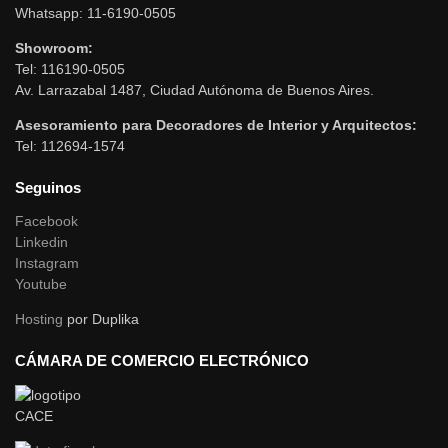
Whatsapp: 11-6190-0505
Showroom:
Tel: 116190-0505
Av. Larrazabal 1487, Ciudad Autónoma de Buenos Aires.
Asesoramiento para Decoradores de Interior y Arquitectos:
Tel: 112694-1574
Seguinos
Facebook
Linkedin
Instagram
Youtube
Hosting
por Duplika
CÁMARA DE COMERCIO ELECTRÓNICO