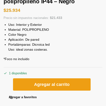
polipropileno IP44 – Negro
$
25.934
$
21.433
Precio sin impuestos nacionales:
Uso: Interior y Exterior
Material: POLIPROPILENO
Color Negro
Aplicación: De pared
Portalámparas: Dicroica led
Uso: ideal zonas costeras.
*Foco no incluido
1 disponibles
Agregar al carrito
Agregar a favoritos