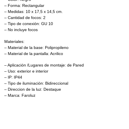
– Forma: Rectangular
– Medidas: 10 x 17,5 x 14,5 cm.
– Cantidad de focos: 2
– Tipo de conexión: GU 10
– No incluye focos
Materiales:
– Material de la base: Polipropileno
– Material de la pantalla: Acrilico
– Aplicación /Lugares de montaje: de Pared
– Uso: exterior e interior
– IP: IP44
– Tipo de iluminación: Bidireccional
– Direccion de la luz: Destaque
– Marca: Faroluz