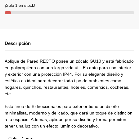
¡Solo 1 en stock!
Descripción
Aplique de Pared RECTO posee un zócalo GU10 y está fabricado
en polipropileno con una larga vida útil. Es apto para uso interior
y exterior con una protección IP44. Por su elegante diseño y
estética es ideal para decorar todo tipo de ambientes como
hogares, quinchos, restaurantes, hoteles, comercios, cocheras,
etc.
Esta línea de Bidireccionales para exterior tiene un diseño
minimalista, moderno y delicado, que dará un toque de distinción
a tu espacio. Ademas, aplique por su diseño y forma permiten
tener una luz con un efecto lumínico decorativo.
– Color: Negro