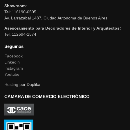
Showroom:
Tel: 116190-0505
Av. Larrazabal 1487, Ciudad Autónoma de Buenos Aires.
Asesoramiento para Decoradores de Interior y Arquitectos:
Tel: 112694-1574
Seguinos
Facebook
Linkedin
Instagram
Youtube
Hosting
por Duplika
CÁMARA DE COMERCIO ELECTRÓNICO