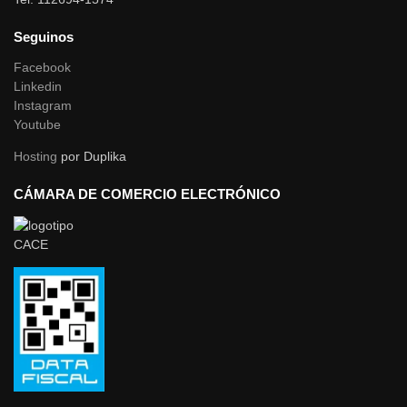
Seguinos
Facebook
Linkedin
Instagram
Youtube
Hosting
por Duplika
CÁMARA DE COMERCIO ELECTRÓNICO