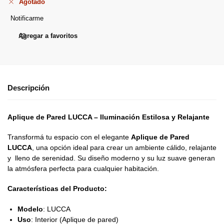
Agotado
Notificarme
Agregar a favoritos
Descripción
Aplique de Pared LUCCA – Iluminación Estilosa y Relajante
Transformá tu espacio con el elegante
Aplique de Pared
LUCCA
, una opción ideal para crear un ambiente cálido, relajante
y lleno de serenidad. Su diseño moderno y su luz suave generan
la atmósfera perfecta para cualquier habitación.
Características del Producto:
Modelo
: LUCCA
Uso
: Interior (Aplique de pared)