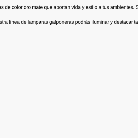
de color oro mate que aportan vida y estilo a tus ambientes. S
stra linea de lamparas galponeras podrás iluminar y destacar 