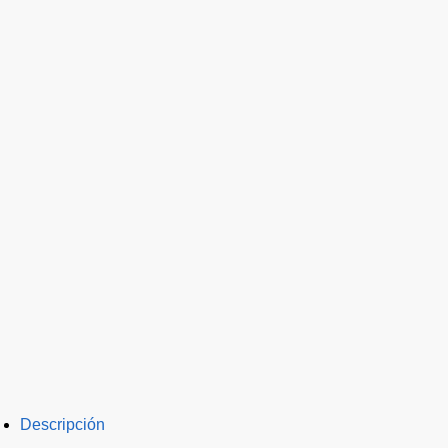
Descripción