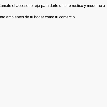
umale el accesorio reja para darle un aire rústico y moderno a
tanto ambientes de tu hogar como tu comercio.