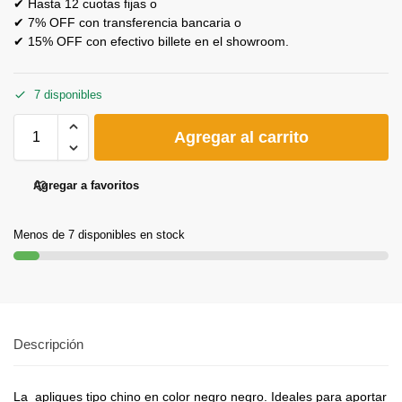
✔ Hasta 12 cuotas fijas o
✔ 7% OFF con transferencia bancaria o
✔ 15% OFF con efectivo billete en el showroom.
7 disponibles
Agregar al carrito
Agregar a favoritos
Menos de 7 disponibles en stock
Descripción
La apliques tipo chino en color negro negro. Ideales para aportar