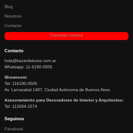
Blog
Nosotros
Contacto
Cancelar compra
Contacto
hola@bazardeluces.com.ar
Whatsapp: 11-6190-0505
Showroom:
Tel: 116190-0505
Av. Larrazabal 1487, Ciudad Autónoma de Buenos Aires.
Asesoramiento para Decoradores de Interior y Arquitectos:
Tel: 112694-1574
Seguinos
Facebook