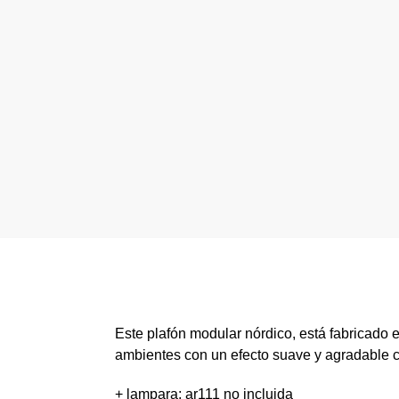
Este plafón modular nórdico, está fabricado 
ambientes con un efecto suave y agradable c
+ lampara: ar111 no incluida