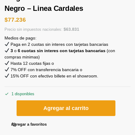
Negro – Linea Cardales
$
77.236
$
63.831
Precio sin impuestos nacionales:
Medios de pago:
Paga en 2 cuotas sin interes con tarjetas bancarias
3
o
6 cuotas sin interes con tarjetas bancarias
(con
compras minimas)
Hasta 12 cuotas fijas o
7% OFF con transferencia bancaria o
15% OFF con efectivo billete en el showroom.
1 disponibles
Agregar al carrito
Agregar a favoritos