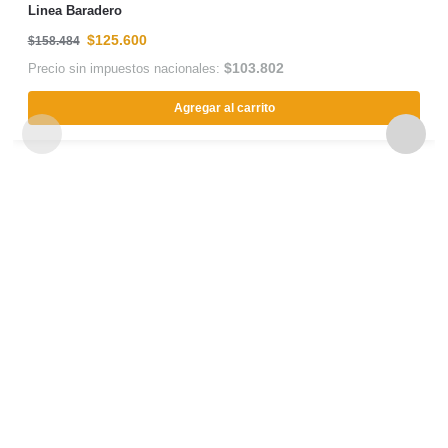
Linea Baradero
$
125.600
$
158.484
$
103.802
Precio sin impuestos nacionales:
Agregar al carrito