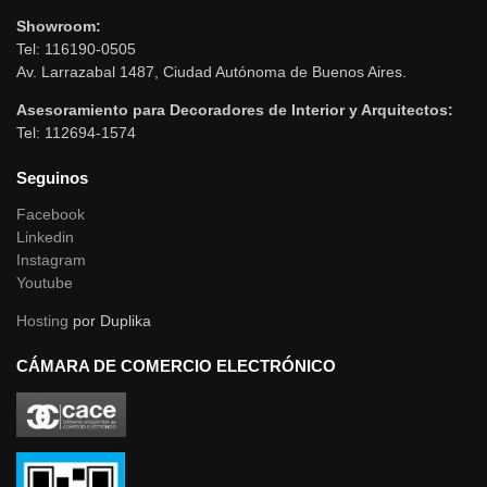
Showroom:
Tel: 116190-0505
Av. Larrazabal 1487, Ciudad Autónoma de Buenos Aires.
Asesoramiento para Decoradores de Interior y Arquitectos:
Tel: 112694-1574
Seguinos
Facebook
Linkedin
Instagram
Youtube
Hosting
por Duplika
CÁMARA DE COMERCIO ELECTRÓNICO