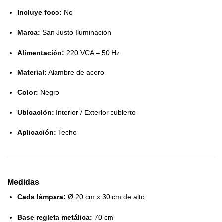
Incluye foco:
No
Marca:
San Justo Iluminación
Alimentación:
220 VCA – 50 Hz
Material:
Alambre de acero
Color:
Negro
Ubicación:
Interior / Exterior cubierto
Aplicación:
Techo
Medidas
Cada lámpara:
Ø 20 cm x 30 cm de alto
Base regleta metálica:
70 cm