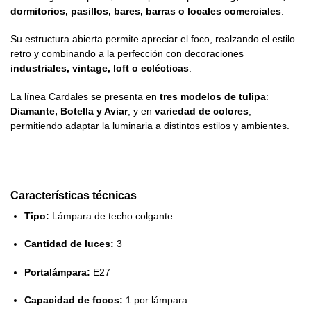
dormitorios, pasillos, bares, barras o locales comerciales
.
Su estructura abierta permite apreciar el foco, realzando el estilo
retro y combinando a la perfección con decoraciones
industriales, vintage, loft o eclécticas
.
La línea Cardales se presenta en
tres modelos de tulipa
:
Diamante, Botella y Aviar
, y en
variedad de colores
,
permitiendo adaptar la luminaria a distintos estilos y ambientes.
Características técnicas
Tipo:
Lámpara de techo colgante
Cantidad de luces:
3
Portalámpara:
E27
Capacidad de focos:
1 por lámpara