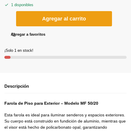
1 disponibles
Agregar al carrito
Agregar a favoritos
¡Solo 1 en stock!
Descripción
Farola de Piso para Exterior – Modelo MF 50/20
Esta farola es ideal para iluminar senderos y espacios exteriores.
Su cuerpo está construido en fundición de aluminio, mientras que
el visor está hecho de policarbonato opal, garantizando