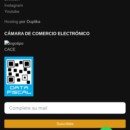
Instagram
Youtube
Hosting
por Duplika
CÁMARA DE COMERCIO ELECTRÓNICO
Suscribite