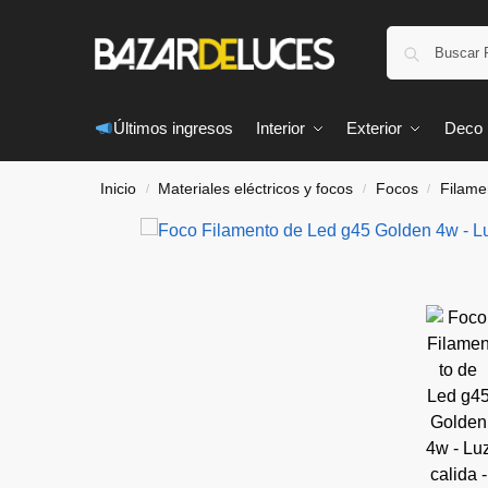
Últimos ingresos
Interior
Exterior
Deco
Inicio
Materiales eléctricos y focos
Focos
Filame
/
/
/