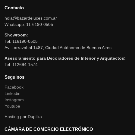
Contacto
hola@bazardeluces.com.ar
Whatsapp: 11-6190-0505
Showroom:
Tel: 116190-0505
Av. Larrazabal 1487, Ciudad Autónoma de Buenos Aires.
Asesoramiento para Decoradores de Interior y Arquitectos:
Tel: 112694-1574
Seguinos
Facebook
Linkedin
Instagram
Youtube
Hosting
por Duplika
CÁMARA DE COMERCIO ELECTRÓNICO