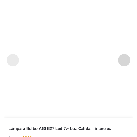
Lámpara Bulbo A60 E27 Led 7w Luz Calida – interelec