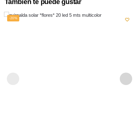
También te puede gustar
-20%