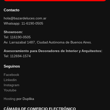
Contacto
hola@bazardeluces.com.ar
Whatsapp: 11-6190-0505
Showroom:
Tel: 116190-0505
Av. Larrazabal 1487, Ciudad Autónoma de Buenos Aires.
Asesoramiento para Decoradores de Interior y Arquitectos:
Tel: 112694-1574
Seguinos
Facebook
Linkedin
Instagram
Youtube
Hosting
por Duplika
CÁMARA DE COMERCIO ELECTRÓNICO