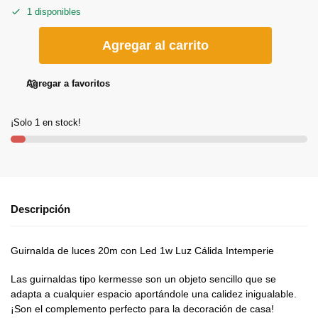
1 disponibles
Agregar al carrito
Agregar a favoritos
¡Solo 1 en stock!
Descripción
Guirnalda de luces 20m con Led 1w Luz Cálida Intemperie
Las guirnaldas tipo kermesse son un objeto sencillo que se
adapta a cualquier espacio aportándole una calidez inigualable.
¡Son el complemento perfecto para la decoración de casa!