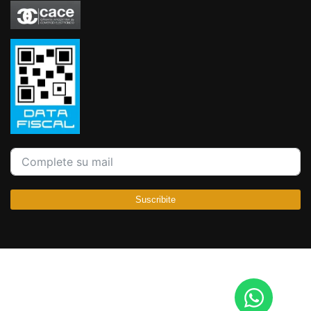
Suscribite