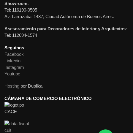
Showroom:
Tel: 116190-0505
Av. Larrazabal 1487, Ciudad Autónoma de Buenos Aires.
Asesoramiento para Decoradores de Interior y Arquitectos:
Tel: 112694-1574
Seguinos
Facebook
Linkedin
Instagram
Youtube
Hosting
por Duplika
CÁMARA DE COMERCIO ELECTRÓNICO