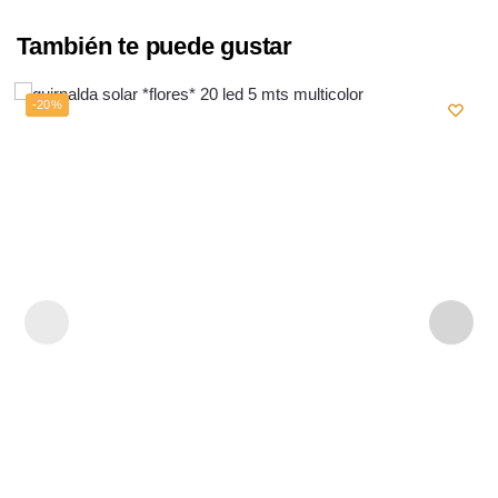
También te puede gustar
-20%