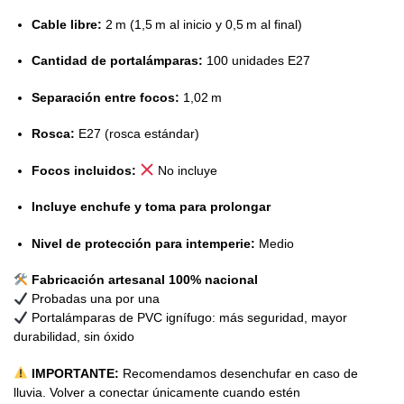
Cable libre:
2 m (1,5 m al inicio y 0,5 m al final)
Cantidad de portalámparas:
100 unidades E27
Separación entre focos:
1,02 m
Rosca:
E27 (rosca estándar)
Focos incluidos:
No incluye
Incluye enchufe y toma para prolongar
Nivel de protección para intemperie:
Medio
Fabricación artesanal 100% nacional
Probadas una por una
Portalámparas de PVC ignífugo: más seguridad, mayor
durabilidad, sin óxido
IMPORTANTE:
Recomendamos desenchufar en caso de
lluvia. Volver a conectar únicamente cuando estén