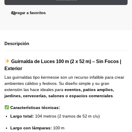
Agregar a favoritos
Descripción
Guirnalda de Luces 100 m (2 x 52 m) – Sin Focos |
Exterior
Las guirnaldas tipo
kermesse
son un recurso infalible para crear
ambientes cálidos y festivos. Su diseño simple y su gran
extensión las hace ideales para
eventos, patios amplios,
jardines, cervecerías, salones o espacios comerciales
.
Características técnicas:
Largo total:
104 metros (2 tramos de 52 m c/u)
Largo con lámparas:
100 m