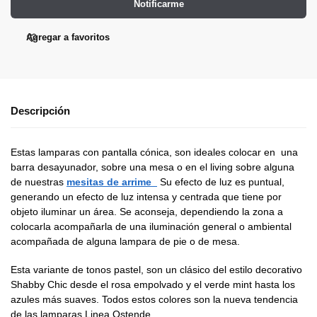
Notificarme
Agregar a favoritos
Descripción
Estas lamparas con pantalla cónica, son ideales colocar en una
barra desayunador, sobre una mesa o en el living sobre alguna
de nuestras
mesitas de arrime
Su efecto de luz es puntual,
generando un efecto de luz intensa y centrada que tiene por
objeto iluminar un área. Se aconseja, dependiendo la zona a
colocarla acompañarla de una iluminación general o ambiental
acompañada de alguna lampara de pie o de mesa.
Esta variante de tonos pastel, son un clásico del estilo decorativo
Shabby Chic desde el rosa empolvado y el verde mint hasta los
azules más suaves. Todos estos colores son la nueva tendencia
de las lamparas Linea Ostende.