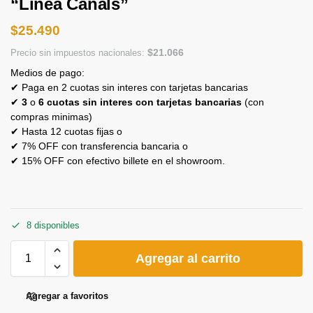
“Linea Canals”
$
25.490
$
21.066
Precio sin impuestos nacionales:
Medios de pago:
✔ Paga en 2 cuotas sin interes con tarjetas bancarias
✔
3
o
6 cuotas sin interes con tarjetas bancarias
(con
compras minimas)
✔ Hasta 12 cuotas fijas o
✔ 7% OFF con transferencia bancaria o
✔ 15% OFF con efectivo billete en el showroom.
8 disponibles
Agregar al carrito
Agregar a favoritos