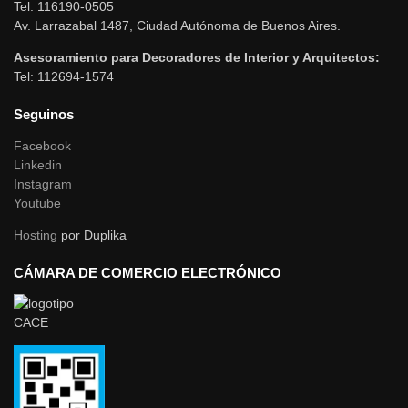
Tel: 116190-0505
Av. Larrazabal 1487, Ciudad Autónoma de Buenos Aires.
Asesoramiento para Decoradores de Interior y Arquitectos:
Tel: 112694-1574
Seguinos
Facebook
Linkedin
Instagram
Youtube
Hosting
por Duplika
CÁMARA DE COMERCIO ELECTRÓNICO