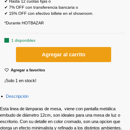
✔ Hasta 12 cuotas fijas o
✔ 7% OFF con transferencia bancaria o
✔ 15% OFF con efectivo billete en el showroom.
*Durante HOTBAZAR
1 disponibles
Agregar al carrito
Agregar a favoritos
¡Solo 1 en stock!
Descripción
Esta linea de lámparas de mesa, viene con pantalla metálica
embudo de diámetro 12cm, son ideales para una mesa de luz o
escritorio. Con su detalle en color cromado, son una opcion que
otorga un efecto minimalista y refinado a los distintos ambientes.