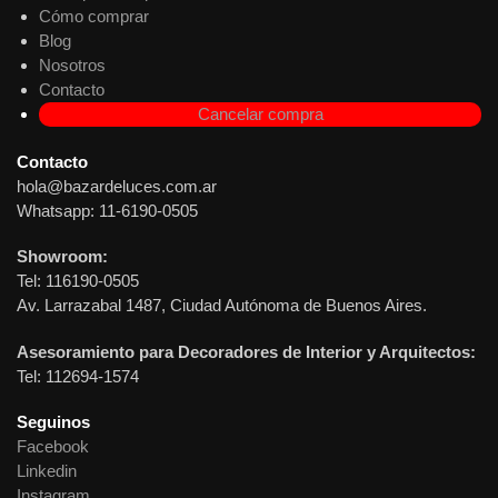
Cómo comprar
Blog
Nosotros
Contacto
Cancelar compra
Contacto
hola@bazardeluces.com.ar
Whatsapp: 11-6190-0505
Showroom:
Tel: 116190-0505
Av. Larrazabal 1487, Ciudad Autónoma de Buenos Aires.
Asesoramiento para Decoradores de Interior y Arquitectos:
Tel: 112694-1574
Seguinos
Facebook
Linkedin
Instagram