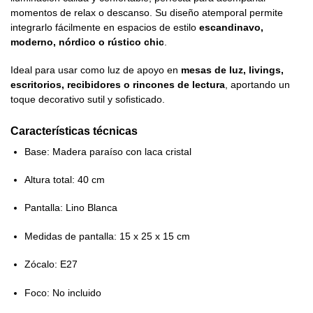
momentos de relax o descanso. Su diseño atemporal permite
integrarlo fácilmente en espacios de estilo
escandinavo,
moderno, nórdico o rústico chic
.
Ideal para usar como luz de apoyo en
mesas de luz, livings,
escritorios, recibidores o rincones de lectura
, aportando un
toque decorativo sutil y sofisticado.
Características técnicas
Base: Madera paraíso con laca cristal
Altura total: 40 cm
Pantalla: Lino Blanca
Medidas de pantalla: 15 x 25 x 15 cm
Zócalo: E27
Foco: No incluido