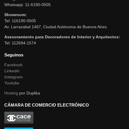
Whatsapp: 11-6190-0505
Showroom:
Tel: 116190-0505
Av. Larrazabal 1487, Ciudad Autónoma de Buenos Aires.
Asesoramiento para Decoradores de Interior y Arquitectos:
Tel: 112694-1574
Seguinos
Facebook
Linkedin
Instagram
Youtube
Hosting
por Duplika
CÁMARA DE COMERCIO ELECTRÓNICO