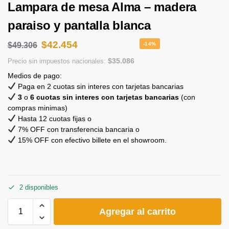
Lampara de mesa Alma – madera
paraiso y pantalla blanca
$
42.454
$
49.306
-14%
$
35.086
Precio sin impuestos nacionales:
Medios de pago:
Paga en 2 cuotas sin interes con tarjetas bancarias
3
o
6 cuotas sin interes con tarjetas bancarias
(con
compras minimas)
Hasta 12 cuotas fijas o
7% OFF con transferencia bancaria o
15% OFF con efectivo billete en el showroom.
2 disponibles
Agregar al carrito