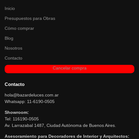
Inicio
Presupuestos para Obras
Cómo comprar
Blog
Nosotros
Contacto
Cancelar compra
Contacto
hola@bazardeluces.com.ar
Whatsapp: 11-6190-0505
Showroom:
Tel: 116190-0505
Av. Larrazabal 1487, Ciudad Autónoma de Buenos Aires.
Asesoramiento para Decoradores de Interior y Arquitectos: