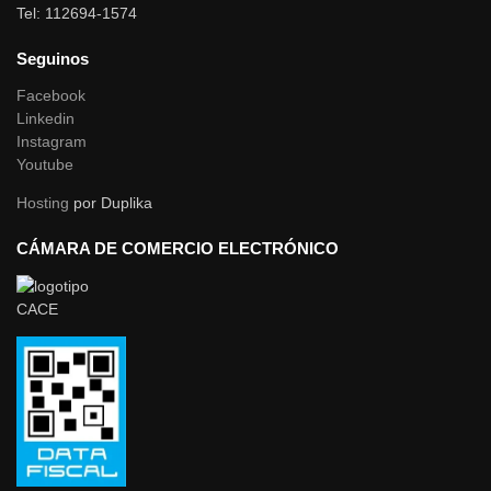
Tel: 112694-1574
Seguinos
Facebook
Linkedin
Instagram
Youtube
Hosting
por Duplika
CÁMARA DE COMERCIO ELECTRÓNICO