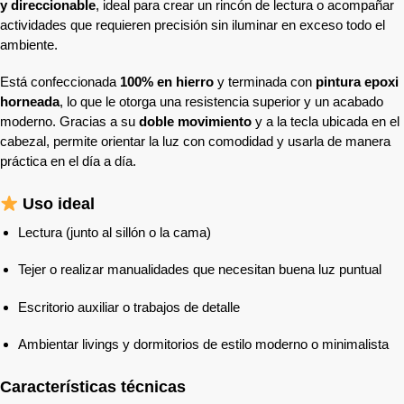
y direccionable
, ideal para crear un rincón de lectura o acompañar
actividades que requieren precisión sin iluminar en exceso todo el
ambiente.
Está confeccionada
100% en hierro
y terminada con
pintura epoxi
horneada
, lo que le otorga una resistencia superior y un acabado
moderno. Gracias a su
doble movimiento
y a la tecla ubicada en el
cabezal, permite orientar la luz con comodidad y usarla de manera
práctica en el día a día.
Uso ideal
Lectura (junto al sillón o la cama)
Tejer o realizar manualidades que necesitan buena luz puntual
Escritorio auxiliar o trabajos de detalle
Ambientar livings y dormitorios de estilo moderno o minimalista
Características técnicas