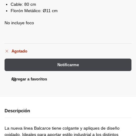
Cable: 80 cm
Florón Metálico: Ø11 cm
No incluye foco
Agotado
Notificarme
Agregar a favoritos
Descripción
La nueva linea Balcarce tiene colgante y apliques de diseño
oxidado. Ideales para aportar estilo industrial a los distintos