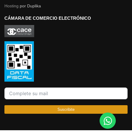
Hosting
por Duplika
CÁMARA DE COMERCIO ELECTRÓNICO
Suscribite