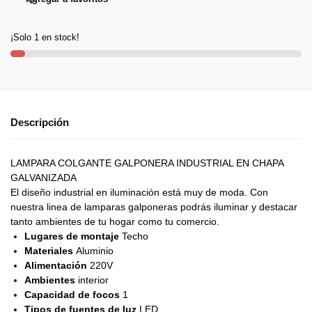
¡Solo 1 en stock!
Descripción
LAMPARA COLGANTE GALPONERA INDUSTRIAL EN CHAPA
GALVANIZADA
El diseño industrial en iluminación está muy de moda. Con
nuestra linea de lamparas galponeras podrás iluminar y destacar
tanto ambientes de tu hogar como tu comercio.
Lugares de montaje
Techo
Materiales
Aluminio
Alimentación
220V
Ambientes
interior
Capacidad de focos
1
Tipos de fuentes de luz
LED