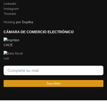
Linkedin
Instagram
Youtube
Hosting
por Duplika
CÁMARA DE COMERCIO ELECTRÓNICO
Suscribite