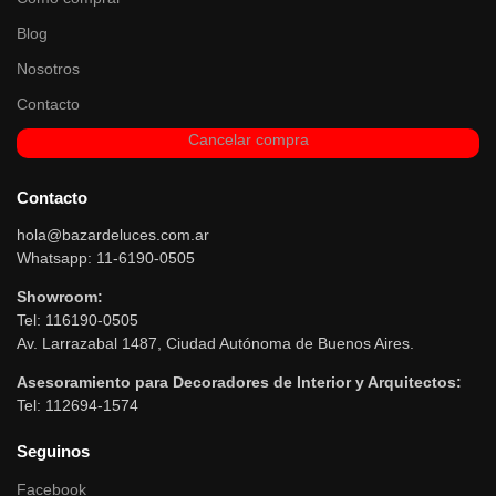
Blog
Nosotros
Contacto
Cancelar compra
Contacto
hola@bazardeluces.com.ar
Whatsapp: 11-6190-0505
Showroom:
Tel: 116190-0505
Av. Larrazabal 1487, Ciudad Autónoma de Buenos Aires.
Asesoramiento para Decoradores de Interior y Arquitectos:
Tel: 112694-1574
Seguinos
Facebook