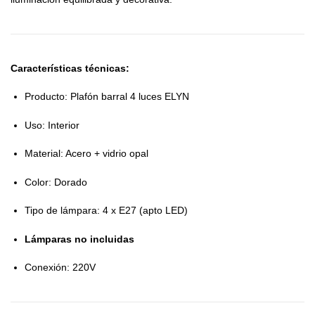
Características técnicas:
Producto: Plafón barral 4 luces ELYN
Uso: Interior
Material: Acero + vidrio opal
Color: Dorado
Tipo de lámpara: 4 x E27 (apto LED)
Lámparas no incluidas
Conexión: 220V