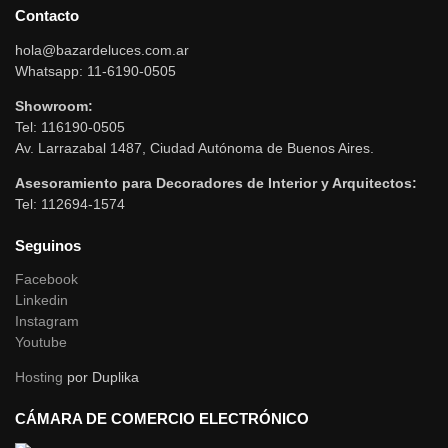
Contacto
hola@bazardeluces.com.ar
Whatsapp: 11-6190-0505
Showroom:
Tel: 116190-0505
Av. Larrazabal 1487, Ciudad Autónoma de Buenos Aires.
Asesoramiento para Decoradores de Interior y Arquitectos:
Tel: 112694-1574
Seguinos
Facebook
Linkedin
Instagram
Youtube
Hosting
por Duplika
CÁMARA DE COMERCIO ELECTRÓNICO