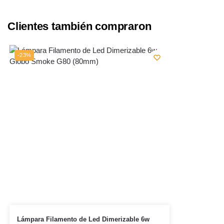
Clientes también compraron
-23%
Lámpara Filamento de Led Dimerizable 6w