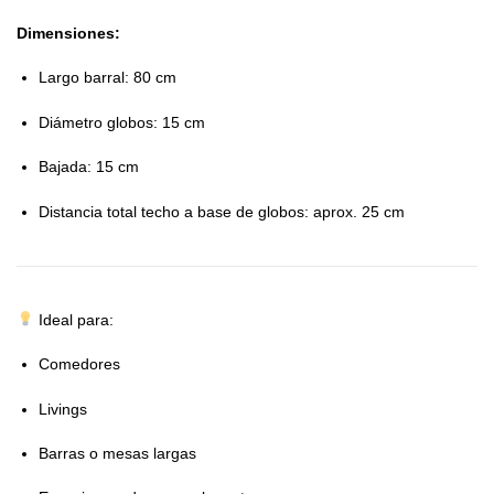
Dimensiones:
Largo barral: 80 cm
Diámetro globos: 15 cm
Bajada: 15 cm
Distancia total techo a base de globos: aprox. 25 cm
Ideal para:
Comedores
Livings
Barras o mesas largas