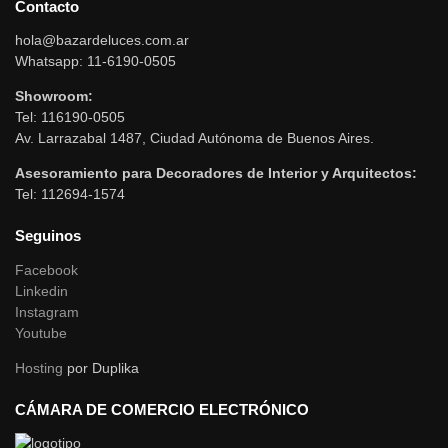
Contacto
hola@bazardeluces.com.ar
Whatsapp: 11-6190-0505
Showroom:
Tel: 116190-0505
Av. Larrazabal 1487, Ciudad Autónoma de Buenos Aires.
Asesoramiento para Decoradores de Interior y Arquitectos:
Tel: 112694-1574
Seguinos
Facebook
Linkedin
Instagram
Youtube
Hosting
por Duplika
CÁMARA DE COMERCIO ELECTRÓNICO