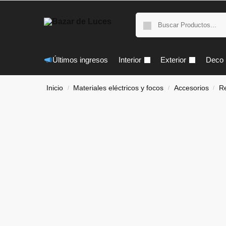
Últimos ingresos
Interior
Exterior
Deco
Inicio
Materiales eléctricos y focos
Accesorios
Re
/
/
/