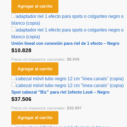
Agregar al carrito
Unión lineal con conexión para riel de 1 efecto – Negro
$
10.828
$
8.949
Precio sin impuestos nacionales:
Agregar al carrito
Spot cabezal “Biz” para riel 1efecto Leuk – Negro
$
37.506
$
30.997
Precio sin impuestos nacionales:
Agregar al carrito