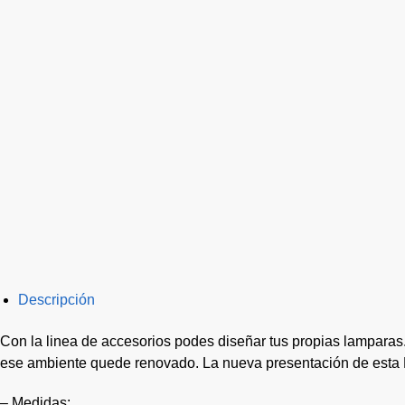
Descripción
Con la linea de accesorios podes diseñar tus propias lamparas. 
ese ambiente quede renovado. La nueva presentación de esta 
– Medidas: