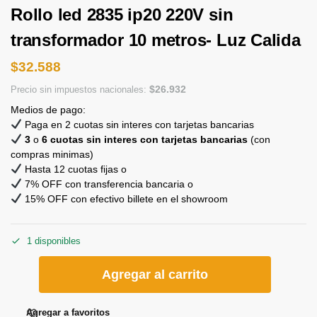
Rollo led 2835 ip20 220V sin
transformador 10 metros- Luz Calida
$
32.588
$
26.932
Precio sin impuestos nacionales:
Medios de pago:
Paga en 2 cuotas sin interes con tarjetas bancarias
3
o
6 cuotas sin interes con tarjetas bancarias
(con
compras minimas)
Hasta 12 cuotas fijas o
7% OFF con transferencia bancaria o
15% OFF con efectivo billete en el showroom
1 disponibles
Agregar al carrito
Agregar a favoritos