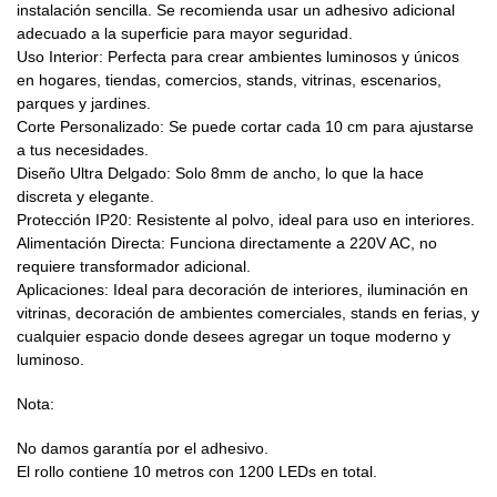
instalación sencilla. Se recomienda usar un adhesivo adicional
adecuado a la superficie para mayor seguridad.
Uso Interior: Perfecta para crear ambientes luminosos y únicos
en hogares, tiendas, comercios, stands, vitrinas, escenarios,
parques y jardines.
Corte Personalizado: Se puede cortar cada 10 cm para ajustarse
a tus necesidades.
Diseño Ultra Delgado: Solo 8mm de ancho, lo que la hace
discreta y elegante.
Protección IP20: Resistente al polvo, ideal para uso en interiores.
Alimentación Directa: Funciona directamente a 220V AC, no
requiere transformador adicional.
Aplicaciones: Ideal para decoración de interiores, iluminación en
vitrinas, decoración de ambientes comerciales, stands en ferias, y
cualquier espacio donde desees agregar un toque moderno y
luminoso.
Nota:
No damos garantía por el adhesivo.
El rollo contiene 10 metros con 1200 LEDs en total.