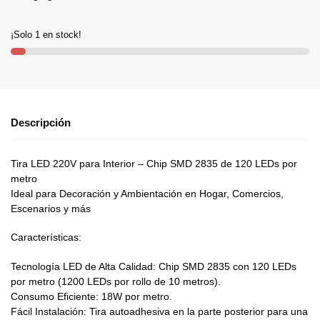
¡Solo 1 en stock!
Descripción
Tira LED 220V para Interior – Chip SMD 2835 de 120 LEDs por
metro
Ideal para Decoración y Ambientación en Hogar, Comercios,
Escenarios y más
Características:
Tecnología LED de Alta Calidad: Chip SMD 2835 con 120 LEDs
por metro (1200 LEDs por rollo de 10 metros).
Consumo Eficiente: 18W por metro.
Fácil Instalación: Tira autoadhesiva en la parte posterior para una