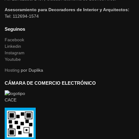
Asesoramiento para Decoradores de Interior y Arquitectos:
Tel: 112694-1574
Seguinos
Facebook
Linkedin
Instagram
Youtube
Hosting
por Duplika
CÁMARA DE COMERCIO ELECTRÓNICO