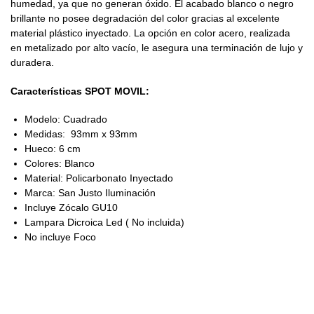
humedad, ya que no generan óxido. El acabado blanco o negro
brillante no posee degradación del color gracias al excelente
material plástico inyectado. La opción en color acero, realizada
en metalizado por alto vacío, le asegura una terminación de lujo y
duradera.
Características SPOT MOVIL:
Modelo: Cuadrado
Medidas: 93mm x 93mm
Hueco: 6 cm
Colores: Blanco
Material: Policarbonato Inyectado
Marca: San Justo Iluminación
Incluye Zócalo GU10
Lampara Dicroica Led ( No incluida)
No incluye Foco