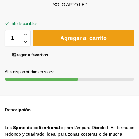
– SOLO APTO LED –
58 disponibles
Agregar al carrito
Agregar a favoritos
Alta disponibilidad en stock
Descripción
Los
Spots de policarbonato
para lámpara Dicroled. En formatos
redondo y cuadrado. Ideal para zonas costeras o de mucha