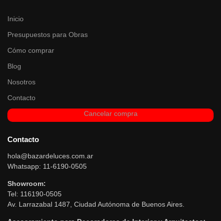
Inicio
Presupuestos para Obras
Cómo comprar
Blog
Nosotros
Contacto
Cancelar compra
Contacto
hola@bazardeluces.com.ar
Whatsapp: 11-6190-0505
Showroom:
Tel: 116190-0505
Av. Larrazabal 1487, Ciudad Autónoma de Buenos Aires.