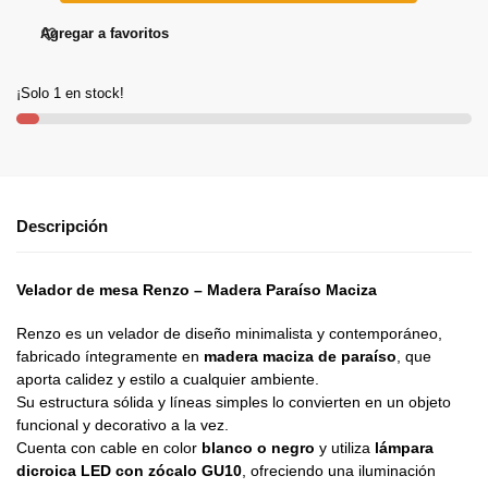
Agregar a favoritos
¡Solo 1 en stock!
Descripción
Velador de mesa Renzo – Madera Paraíso Maciza
Renzo es un velador de diseño minimalista y contemporáneo,
fabricado íntegramente en
madera maciza de paraíso
, que
aporta calidez y estilo a cualquier ambiente.
Su estructura sólida y líneas simples lo convierten en un objeto
funcional y decorativo a la vez.
Cuenta con cable en color
blanco o negro
y utiliza
lámpara
dicroica LED con zócalo GU10
, ofreciendo una iluminación