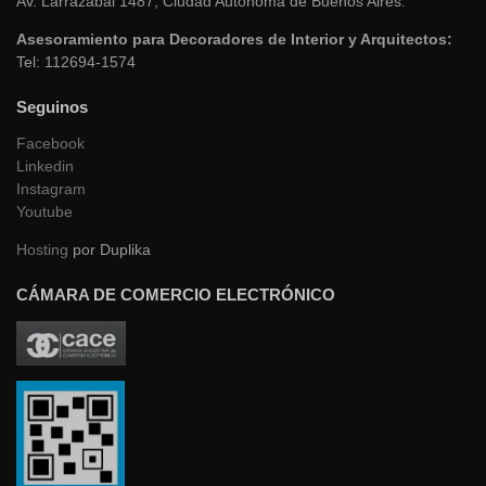
Suscribite