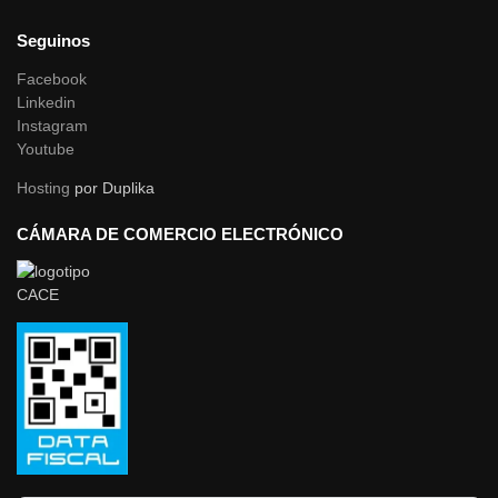
Seguinos
Facebook
Linkedin
Instagram
Youtube
Hosting
por Duplika
CÁMARA DE COMERCIO ELECTRÓNICO