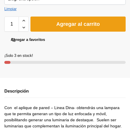
Limpiar
Agregar al carrito
Agregar a favoritos
¡Solo 3 en stock!
Descripción
Con el aplique de pared – Linea Dina- obtendrás una lampara
que te permita generan un tipo de luz enfocada y móvil,
posibilitando generar una luminaria de destaque. Suelen ser
luminarias que complementan la iluminación principal del hogar.