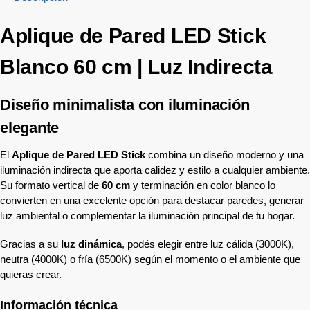
Aplique de Pared LED Stick
Blanco 60 cm | Luz Indirecta
Diseño minimalista con iluminación
elegante
El
Aplique de Pared LED Stick
combina un diseño moderno y una
iluminación indirecta que aporta calidez y estilo a cualquier ambiente.
Su formato vertical de
60 cm
y terminación en color blanco lo
convierten en una excelente opción para destacar paredes, generar
luz ambiental o complementar la iluminación principal de tu hogar.
Gracias a su
luz dinámica
, podés elegir entre luz cálida (3000K),
neutra (4000K) o fría (6500K) según el momento o el ambiente que
quieras crear.
Información técnica