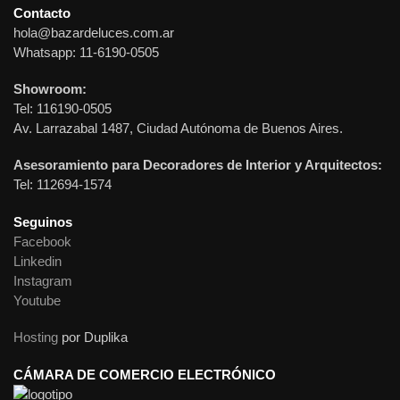
Contacto
hola@bazardeluces.com.ar
Whatsapp: 11-6190-0505
Showroom:
Tel: 116190-0505
Av. Larrazabal 1487, Ciudad Autónoma de Buenos Aires.
Asesoramiento para Decoradores de Interior y Arquitectos:
Tel: 112694-1574
Seguinos
Facebook
Linkedin
Instagram
Youtube
Hosting
por Duplika
CÁMARA DE COMERCIO ELECTRÓNICO