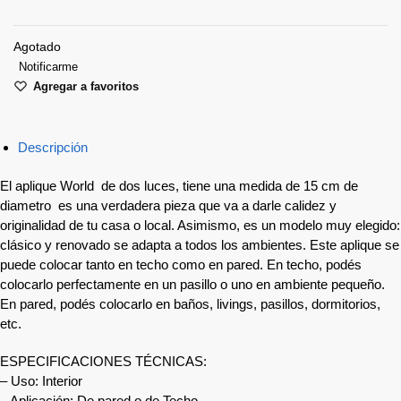
Agotado
Notificarme
Agregar a favoritos
Descripción
El aplique World de dos luces, tiene una medida de 15 cm de
diametro es una verdadera pieza que va a darle calidez y
originalidad de tu casa o local. Asimismo, es un modelo muy elegido:
clásico y renovado se adapta a todos los ambientes. Este aplique se
puede colocar tanto en techo como en pared. En techo, podés
colocarlo perfectamente en un pasillo o uno en ambiente pequeño.
En pared, podés colocarlo en baños, livings, pasillos, dormitorios,
etc.
ESPECIFICACIONES TÉCNICAS:
– Uso: Interior
– Aplicación: De pared o de Techo