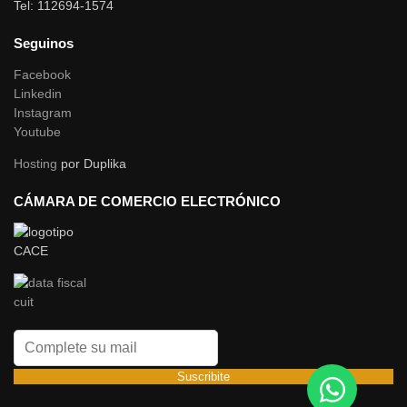
Tel: 112694-1574
Seguinos
Facebook
Linkedin
Instagram
Youtube
Hosting
por Duplika
CÁMARA DE COMERCIO ELECTRÓNICO
Suscribite