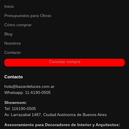
Inicio
Presupuestos para Obras
Cómo comprar
Blog
Nosotros
Contacto
Cancelar compra
Contacto
hola@bazardeluces.com.ar
Whatsapp: 11-6190-0505
Showroom:
Tel: 116190-0505
Av. Larrazabal 1487, Ciudad Autónoma de Buenos Aires.
Asesoramiento para Decoradores de Interior y Arquitectos: