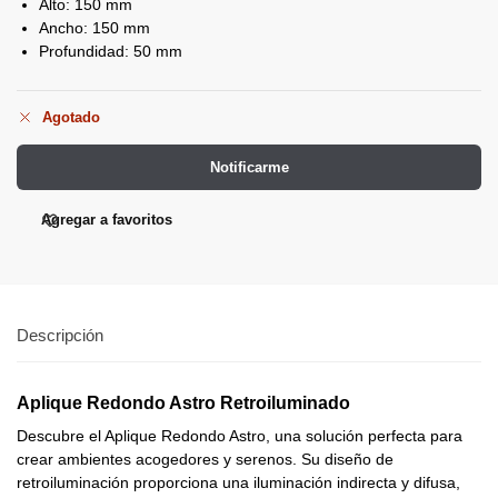
Alto: 150 mm
Ancho: 150 mm
Profundidad: 50 mm
Agotado
Notificarme
Agregar a favoritos
Descripción
Aplique Redondo Astro Retroiluminado
Descubre el Aplique Redondo Astro, una solución perfecta para
crear ambientes acogedores y serenos. Su diseño de
retroiluminación proporciona una iluminación indirecta y difusa,