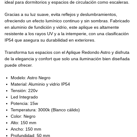
ideal para dormitorios y espacios de circulación como escaleras.
Gracias a su luz suave, evita reflejos y deslumbramientos,
ofreciendo un efecto lumínico continuo y sin sombras. Fabricado
en aluminio de fundición y vidrio, este aplique es altamente
resistente a los rayos UV y a la intemperie, con una clasificación
IP54 que asegura su durabilidad en exteriores.
Transforma tus espacios con el Aplique Redondo Astro y disfruta
de la elegancia y confort que solo una iluminación bien diseñada
puede ofrecer.
Modelo: Astro Negro
Material: Aluminio y vidrio IP54
Tensión: 220v
Led Integrado
Potencia: 15w
Temperatura: 3000k (Blanco cálido)
Color: Negro
Alto: 150 mm
Ancho: 150 mm
Profundidad: 50 mm