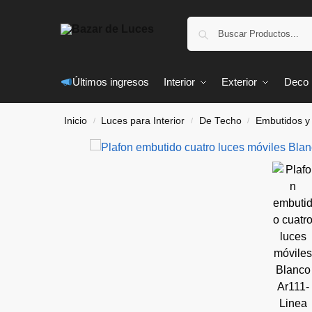
Últimos ingresos
Interior
Exterior
Deco
Inicio
Luces para Interior
De Techo
Embutidos y
/
/
/