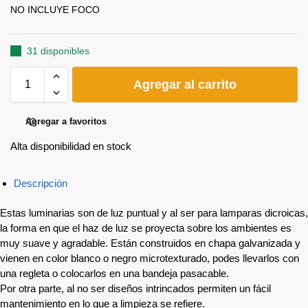
NO INCLUYE FOCO
31 disponibles
Agregar al carrito
Agregar a favoritos
Alta disponibilidad en stock
Descripción
Estas luminarias son de luz puntual y al ser para lamparas dicroicas,
la forma en que el haz de luz se proyecta sobre los ambientes es
muy suave y agradable. Están construidos en chapa galvanizada y
vienen en color blanco o negro microtexturado, podes llevarlos con
una regleta o colocarlos en una bandeja pasacable.
Por otra parte, al no ser diseños intrincados permiten un fácil
mantenimiento en lo que a limpieza se refiere.