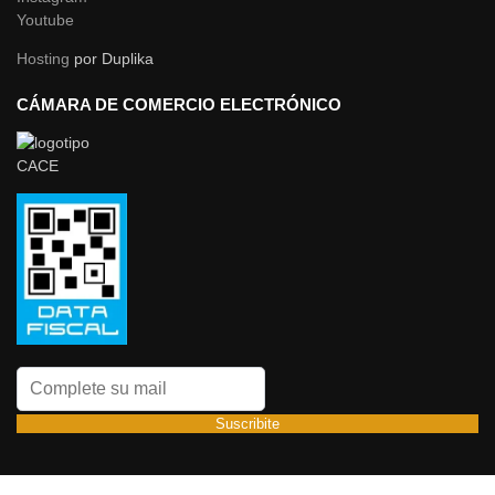
Youtube
Hosting
por Duplika
CÁMARA DE COMERCIO ELECTRÓNICO
Suscribite