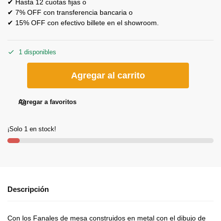
✔ Hasta 12 cuotas fijas o
✔ 7% OFF con transferencia bancaria o
✔ 15% OFF con efectivo billete en el showroom.
1 disponibles
Agregar al carrito
Agregar a favoritos
¡Solo 1 en stock!
Descripción
Con los Fanales de mesa construidos en metal con el dibujo de