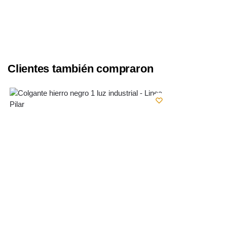
Clientes también compraron