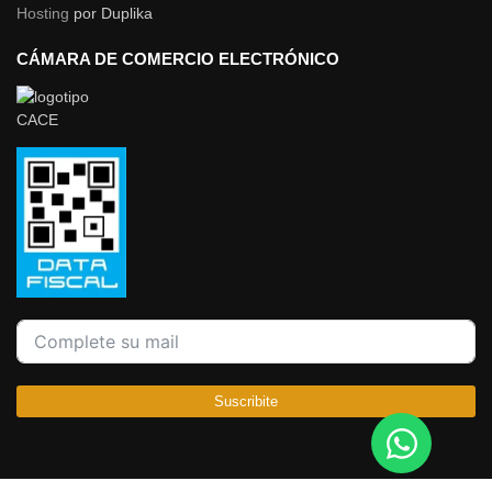
Hosting
por Duplika
CÁMARA DE COMERCIO ELECTRÓNICO
Suscribite