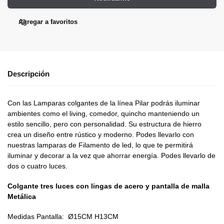
Agregar a favoritos
Descripción
Con las Lamparas colgantes de la línea Pilar podrás iluminar
ambientes como el living, comedor, quincho manteniendo un
estilo sencillo, pero con personalidad. Su estructura de hierro
crea un diseño entre rústico y moderno. Podes llevarlo con
nuestras lamparas de Filamento de led, lo que te permitirá
iluminar y decorar a la vez que ahorrar energía. Podes llevarlo de
dos o cuatro luces.
Colgante tres luces con lingas de acero y pantalla de malla
Metálica
Medidas Pantalla: Ø15CM H13CM