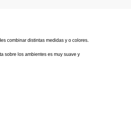
s combinar distintas medidas y o colores.
ecta sobre los ambientes es muy suave y