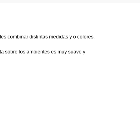
s combinar distintas medidas y o colores.
ecta sobre los ambientes es muy suave y