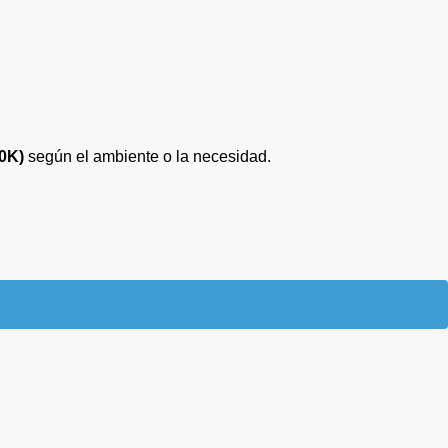
00K)
según el ambiente o la necesidad.