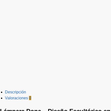
Descripción
Valoraciones
0