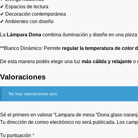
✔ Espacios de lectura
✔ Decoración contemporánea
✔ Ambientes con diseño
La
Lámpara Dona
combina iluminación y diseño en una pieza
**Blanco Dinámico: Permite
regular la temperatura de color d
De esta manera podés elegir una luz
más cálida y relajante
o 
Valoraciones
No hay valoraciones aún.
Sé el primero en valorar “Lampara de mesa “Dona glass naran
Tu dirección de correo electrónico no será publicada.
Los camp
Tu puntuación
*