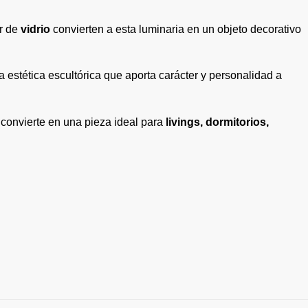
or de
vidrio
convierten a esta luminaria en un objeto decorativo
estética escultórica que aporta carácter y personalidad a
 convierte en una pieza ideal para
livings, dormitorios,