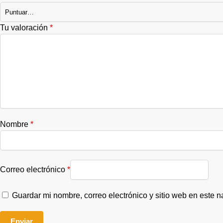
Tu valoración
*
Nombre
*
Correo electrónico
*
Guardar mi nombre, correo electrónico y sitio web en este 