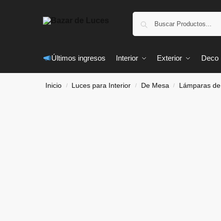
Últimos ingresos
Interior
Exterior
Deco
Inicio
Luces para Interior
De Mesa
Lámparas de
/
/
/