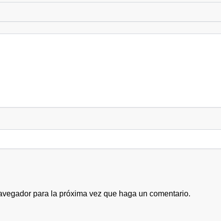
navegador para la próxima vez que haga un comentario.