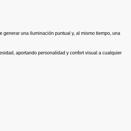
e generar una iluminación puntual y, al mismo tiempo, una
cesidad, aportando personalidad y confort visual a cualquier