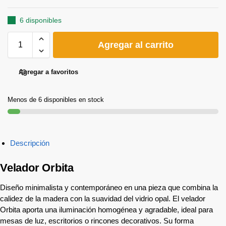
6 disponibles
Agregar al carrito
Agregar a favoritos
Menos de 6 disponibles en stock
Descripción
Velador Orbita
Diseño minimalista y contemporáneo en una pieza que combina la
calidez de la madera con la suavidad del vidrio opal. El velador
Orbita aporta una iluminación homogénea y agradable, ideal para
mesas de luz, escritorios o rincones decorativos. Su forma