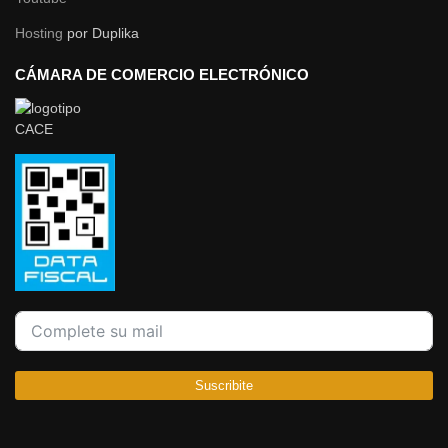
Hosting
por Duplika
CÁMARA DE COMERCIO ELECTRÓNICO
Suscribite