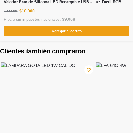
Velador Pato de Silicona LED Recargable USB – Luz Táctil RGB
$
10.900
$
22.600
$
9.008
Precio sin impuestos nacionales:
Agregar al carrito
Clientes también compraron