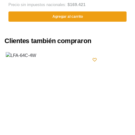
$
169.421
Precio sin impuestos nacionales:
Agregar al carrito
Clientes también compraron