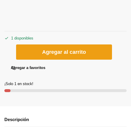
1 disponibles
Agregar al carrito
Agregar a favoritos
¡Solo 1 en stock!
Descripción