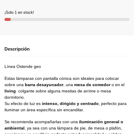
¡Solo 1 en stock!
Descripción
Línea Ostende geo
Estas lámparas con pantalla cónica son ideales para colocar
sobre una
barra desayunador
, una
mesa de comedor
o en el
living
colgante sobre alguna mesitas de arrime o mesa
dormitorio.
Su efecto de luz es
intenso, dirigido y centrado
, perfecto para
iluminar un área específica sin encandilar.
Se recomienda acompañarlas con una
iluminación general o
ambiental
, ya sea con una lámpara de pie, de mesa o plafón,