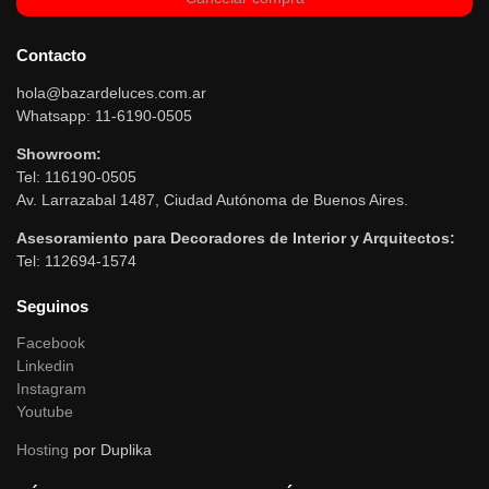
Contacto
hola@bazardeluces.com.ar
Whatsapp: 11-6190-0505
Showroom:
Tel: 116190-0505
Av. Larrazabal 1487, Ciudad Autónoma de Buenos Aires.
Asesoramiento para Decoradores de Interior y Arquitectos:
Tel: 112694-1574
Seguinos
Facebook
Linkedin
Instagram
Youtube
Hosting
por Duplika