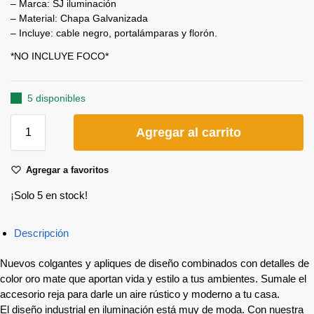
– Marca: SJ iluminación
– Material: Chapa Galvanizada
– Incluye: cable negro, portalámparas y florón.
*NO INCLUYE FOCO*
5 disponibles
Agregar al carrito
Agregar a favoritos
¡Solo 5 en stock!
Descripción
Nuevos colgantes y apliques de diseño combinados con detalles de
color oro mate que aportan vida y estilo a tus ambientes. Sumale el
accesorio reja para darle un aire rústico y moderno a tu casa.
El diseño industrial en iluminación está muy de moda. Con nuestra