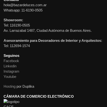
hola@bazardeluces.com.ar
Whatsapp: 11-6190-0505
Showroom:
Tel: 116190-0505
Av. Larrazabal 1487, Ciudad Autónoma de Buenos Aires.
Asesoramiento para Decoradores de Interior y Arquitectos:
Tel: 112694-1574
Seguinos
Facebook
Linkedin
Instagram
Youtube
Hosting
por Duplika
CÁMARA DE COMERCIO ELECTRÓNICO